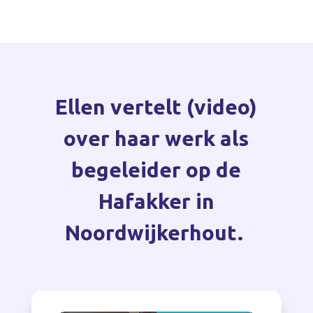
Ellen vertelt (video)
over haar werk als
begeleider op de
Hafakker in
Noordwijkerhout.