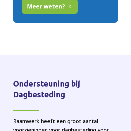
Meer weten?
Ondersteuning bij
Dagbesteding
Raamwerk heeft een groot aantal
voorzieningen voor dagbesteding voor