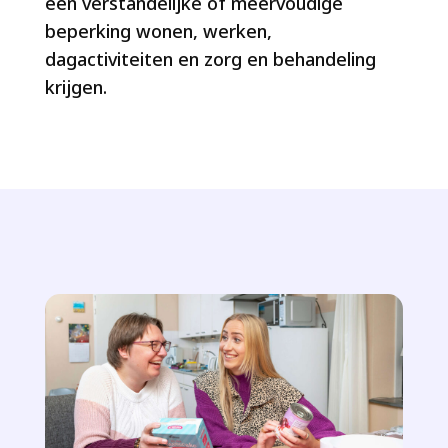
een verstandelijke of meervoudige
beperking wonen, werken,
dagactiviteiten en zorg en behandeling
krijgen.