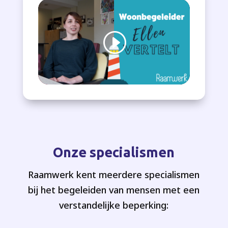
Onze specialismen
Raamwerk kent meerdere specialismen
bij
het begeleiden van mensen met een
verstandelijke beperking: