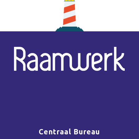
Centraal Bureau