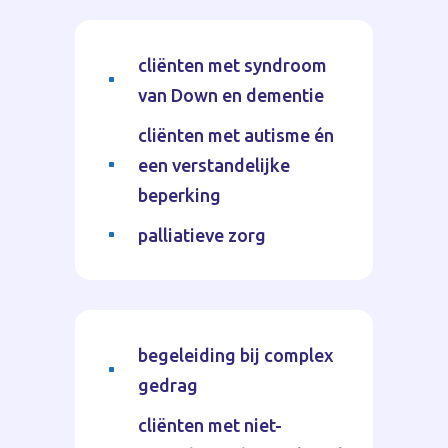
cliënten met syndroom
^
van Down en dementie
cliënten met autisme én
een verstandelijke
^
beperking
palliatieve zorg
^
begeleiding bij complex
^
gedrag
cliënten met niet-