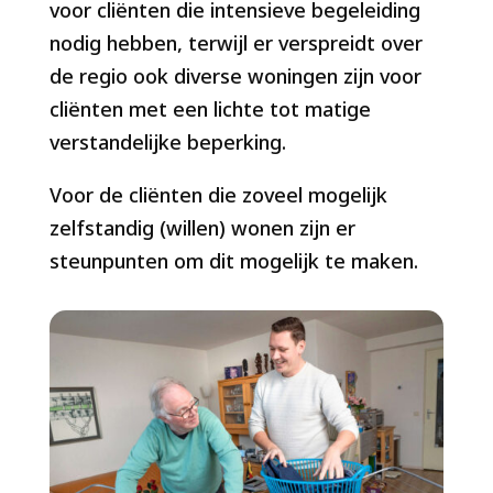
voor cliënten die intensieve begeleiding
nodig hebben, terwijl er verspreidt over
de regio ook diverse woningen zijn voor
cliënten met een lichte tot matige
verstandelijke beperking.
Voor de cliënten die zoveel mogelijk
zelfstandig (willen) wonen zijn er
steunpunten om dit mogelijk te maken.