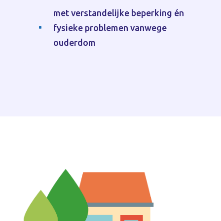
met verstandelijke beperking én
fysieke problemen vanwege
^
ouderdom