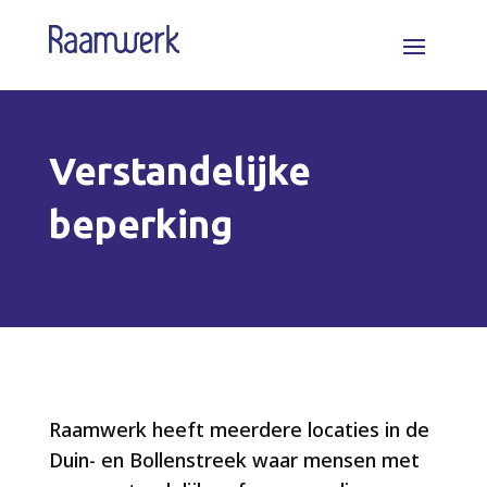
Verstandelijke
beperking
Raamwerk heeft meerdere locaties in de
Duin- en Bollenstreek waar mensen met