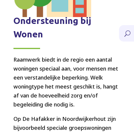
Ondersteuning bij
Wonen
U
Raamwerk biedt in de regio een aantal
woningen speciaal aan, voor mensen met
een verstandelijke beperking. Welk
woningtype het meest geschikt is, hangt
af van de hoeveelheid zorg en/of
begeleiding die nodig is.
Op De Hafakker in Noordwijkerhout zijn
bijvoorbeeld speciale groepswoningen