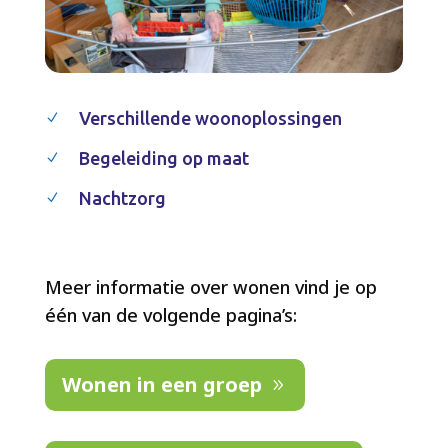
Verschillende woonoplossingen
N
Begeleiding op maat
N
Nachtzorg
N
Meer informatie over wonen vind je op
één van de volgende pagina’s:
Wonen in een groep