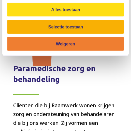
Alles toestaan
Selectie toestaan
Weigeren
Paramedische zorg en
behandeling
Cliënten die bij Raamwerk wonen krijgen
zorg en ondersteuning van behandelaren
die bij ons werken. Zij vormen een