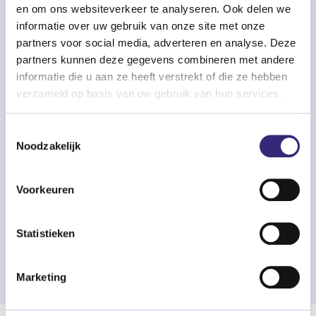
en om ons websiteverkeer te analyseren. Ook delen we
Meer over dagbesteding
informatie over uw gebruik van onze site met onze
partners voor social media, adverteren en analyse. Deze
partners kunnen deze gegevens combineren met andere
informatie die u aan ze heeft verstrekt of die ze hebben
verzameld op basis van uw gebruik van hun services.
Toestemmingsselectie
Noodzakelijk
Voorkeuren
Statistieken
Marketing