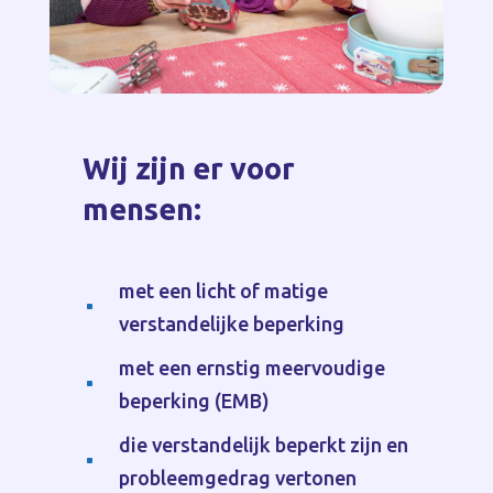
Wij zijn er voor
mensen:
met een licht of matige
^
verstandelijke beperking
met een ernstig meervoudige
^
beperking (EMB)
die verstandelijk beperkt zijn en
^
probleemgedrag vertonen