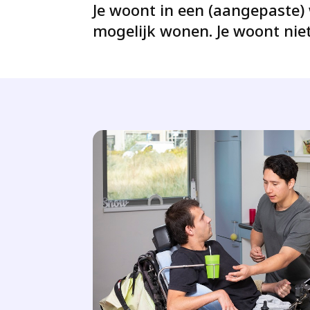
Je woont in een (aangepaste) 
mogelijk wonen. Je woont nie