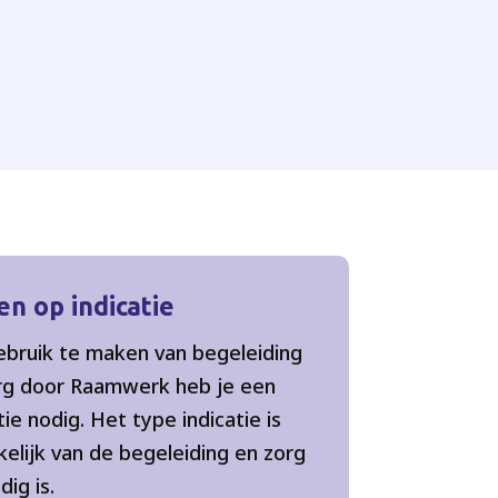
en op indicatie
bruik te maken van begeleiding
rg door Raamwerk heb je een
tie nodig. Het type indicatie is
kelijk van de begeleiding en zorg
dig is.