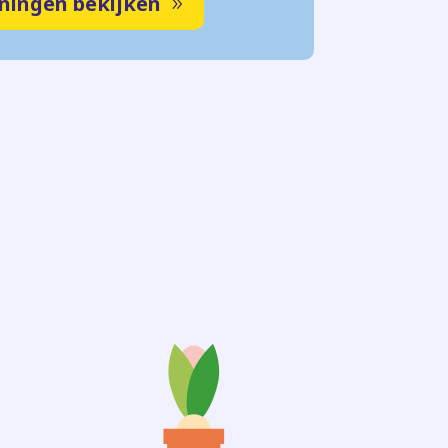
ningen bekijken