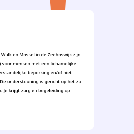
, Wulk en Mossel in de Zeehoswijk zijn
 voor mensen met een lichamelijke
erstandelijke beperking en/of niet
De ondersteuning is gericht op het zo
 Je krijgt zorg en begeleiding op