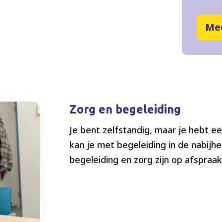
Me
Zorg en begeleiding
Je bent zelfstandig, maar je hebt e
kan je met begeleiding in de nabijh
begeleiding en zorg zijn op afspraak