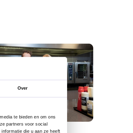
Over
 media te bieden en om ons
ze partners voor social
nformatie die u aan ze heeft