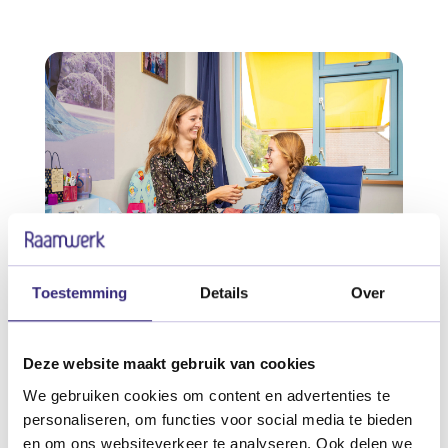
Toestemming
Details
Over
Wonen
Deze website maakt gebruik van cookies
We gebruiken cookies om content en advertenties te
personaliseren, om functies voor social media te bieden
en om ons websiteverkeer te analyseren. Ook delen we