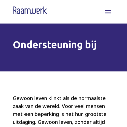
Ondersteuning bij
Gewoon leven klinkt als de normaalste
zaak van de wereld. Voor veel mensen
met een beperking is het hun grootste
uitdaging. Gewoon leven, zonder altijd