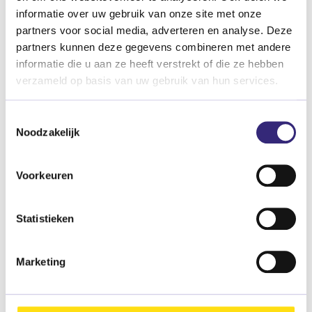
informatie over uw gebruik van onze site met onze
partners voor social media, adverteren en analyse. Deze
partners kunnen deze gegevens combineren met andere
informatie die u aan ze heeft verstrekt of die ze hebben
verzameld op basis van uw gebruik van hun services.
Toestemmingsselectie
Noodzakelijk
Dagbesteding
Voorkeuren
Statistieken
Marketing