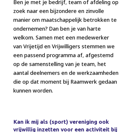
Ben je met je bedrijf, team of afdeling op
zoek naar een bijzondere en zinvolle
manier om maatschappelijk betrokken te
ondernemen? Dan ben je van harte
welkom. Samen met een medewerker
van Vrijetijd en Vrijwilligers stemmen we
een passend programma af, afgestemd
op de samenstelling van je team, het
aantal deelnemers en de werkzaamheden
die op dat moment bij Raamwerk gedaan
kunnen worden.
Kan ik mij als (sport) vereniging ook
vrijwillig inzetten voor een activiteit bij