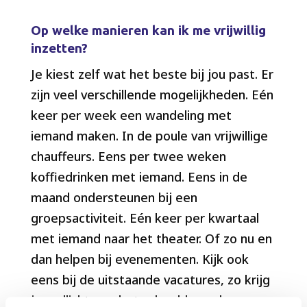
Op welke manieren kan ik me vrijwillig
inzetten?
Je kiest zelf wat het beste bij jou past. Er
zijn veel verschillende mogelijkheden. Eén
keer per week een wandeling met
iemand maken. In de poule van vrijwillige
chauffeurs. Eens per twee weken
koffiedrinken met iemand. Eens in de
maand ondersteunen bij een
groepsactiviteit. Eén keer per kwartaal
met iemand naar het theater. Of zo nu en
dan helpen bij evenementen. Kijk ook
eens bij de uitstaande vacatures, zo krijg
je wellicht een beter beeld van de vragen