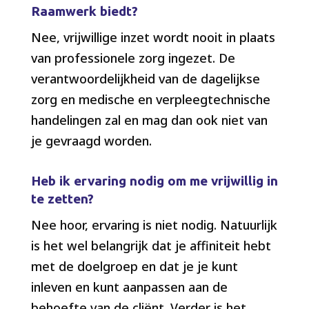
Raamwerk biedt?
Nee, vrijwillige inzet wordt nooit in plaats
van professionele zorg ingezet. De
verantwoordelijkheid van de dagelijkse
zorg en medische en verpleegtechnische
handelingen zal en mag dan ook niet van
je gevraagd worden.
Heb ik ervaring nodig om me vrijwillig in
te zetten?
Nee hoor, ervaring is niet nodig. Natuurlijk
is het wel belangrijk dat je affiniteit hebt
met de doelgroep en dat je je kunt
inleven en kunt aanpassen aan de
behoefte van de cliënt. Verder is het