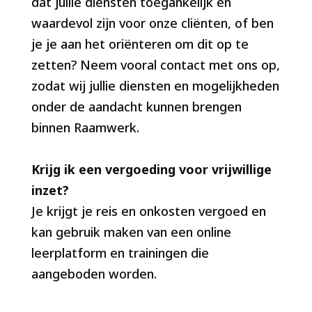
dat jullie diensten toegankelijk en
waardevol zijn voor onze cliënten, of ben
je je aan het oriënteren om dit op te
zetten? Neem vooral contact met ons op,
zodat wij jullie diensten en mogelijkheden
onder de aandacht kunnen brengen
binnen Raamwerk.
Krijg ik een vergoeding voor vrijwillige
inzet?
Je krijgt je reis en onkosten vergoed en
kan gebruik maken van een online
leerplatform en trainingen die
aangeboden worden.