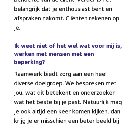
belangrijk dat je enthousiast bent en
afspraken nakomt. Cliënten rekenen op
je.
Ik weet niet of het wel wat voor mij is,
werken met mensen met een
beperking?
Raamwerk biedt zorg aan een heel
diverse doelgroep. We bespreken met
jou, wat dit betekent en onderzoeken
wat het beste bij je past. Natuurlijk mag
je ook altijd een keer komen kijken, dan
krijg je er misschien een beter beeld bij