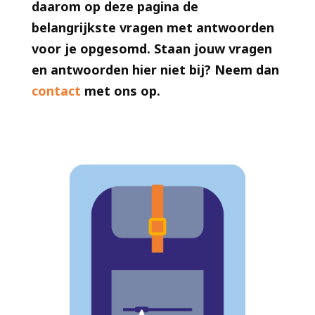
daarom op deze pagina de
belangrijkste vragen met antwoorden
voor je opgesomd. Staan jouw vragen
en antwoorden hier niet bij? Neem dan
contact
met ons op.