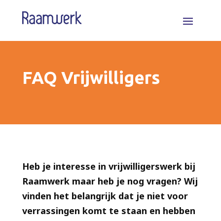
FAQ Vrijwilligers
Heb je interesse in vrijwilligerswerk bij
Raamwerk maar heb je nog vragen? Wij
vinden het belangrijk dat je niet voor
verrassingen komt te staan en hebben