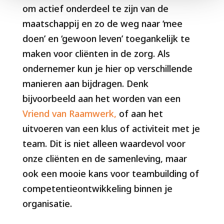
om actief onderdeel te zijn van de
maatschappij en zo de weg naar ‘mee
doen’ en ‘gewoon leven’ toegankelijk te
maken voor cliënten in de zorg. Als
ondernemer kun je hier op verschillende
manieren aan bijdragen. Denk
bijvoorbeeld aan het worden van een
Vriend van Raamwerk,
of aan het
uitvoeren van een klus of activiteit met je
team. Dit is niet alleen waardevol voor
onze cliënten en de samenleving, maar
ook een mooie kans voor teambuilding of
competentieontwikkeling binnen je
organisatie.