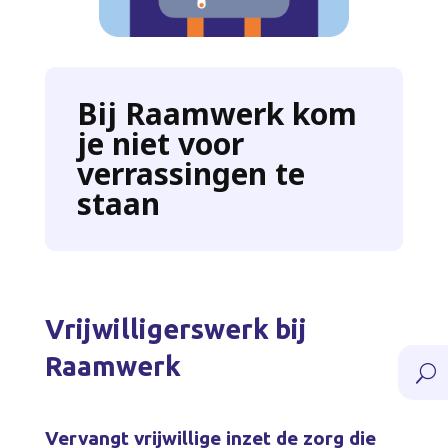
Bij Raamwerk kom
je niet voor
verrassingen te
staan
Vrijwilligerswerk bij
Raamwerk
U
Vervangt vrijwillige inzet de zorg die