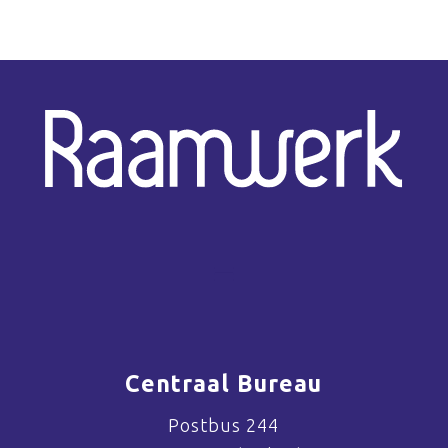
Centraal Bureau
Postbus 244