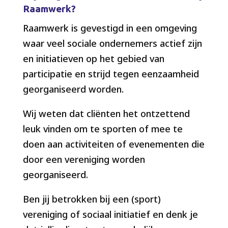
Raamwerk?
Raamwerk is gevestigd in een omgeving
waar veel sociale ondernemers actief zijn
en initiatieven op het gebied van
participatie en strijd tegen eenzaamheid
georganiseerd worden.
Wij weten dat cliënten het ontzettend
leuk vinden om te sporten of mee te
doen aan activiteiten of evenementen die
door een vereniging worden
georganiseerd.
Ben jij betrokken bij een (sport)
vereniging of sociaal initiatief en denk je