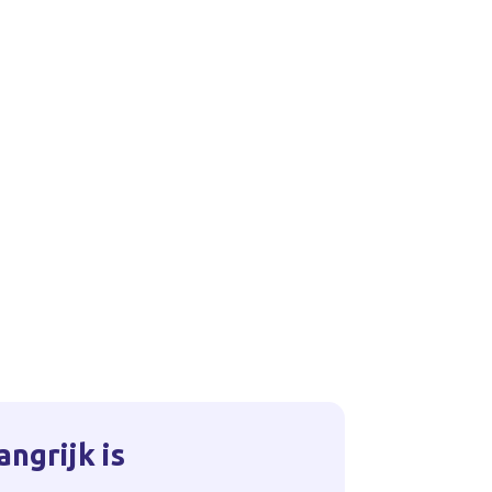
ngrijk is