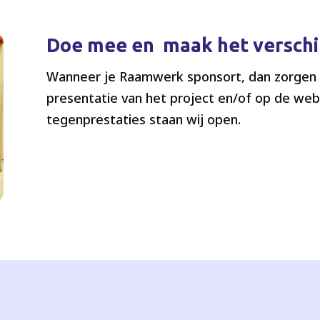
Doe mee en maak het verschi
Wanneer je Raamwerk sponsort, dan zorgen w
presentatie van het project en/of op de web
tegenprestaties staan wij open.