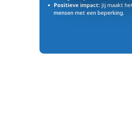
Positieve impact:
Jij maakt het
mensen met een beperking.