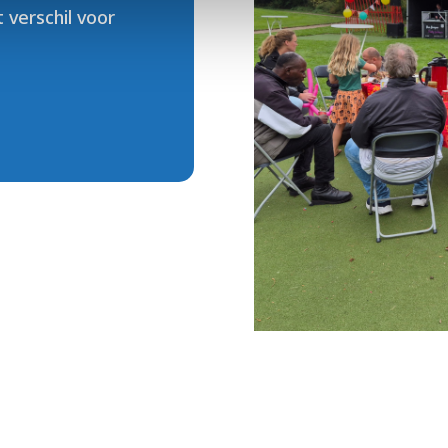
 verschil voor