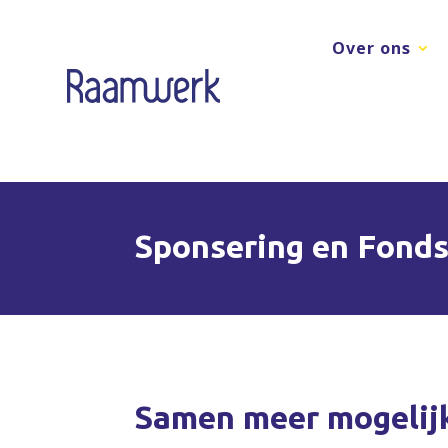
Over ons
Sponsering en Fond
Samen meer mogelij