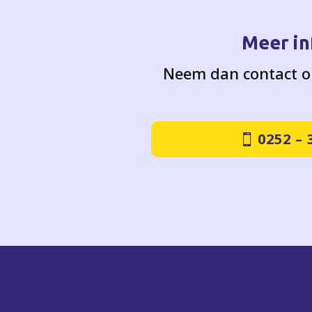
Meer in
Neem dan contact op
0252 – 