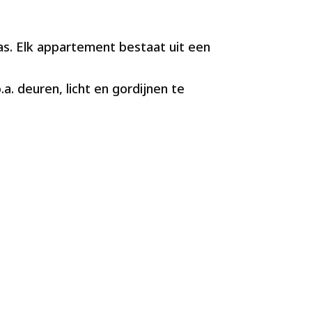
. Elk appartement bestaat uit een
a. deuren, licht en gordijnen te