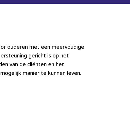
voor ouderen met een meervoudige
rsteuning gericht is op het
den van de cliënten en het
mogelijk manier te kunnen leven.