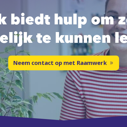
 biedt hulp om 
lijk te kunnen l
Neem contact op met Raamwerk