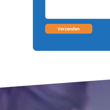
Verzenden