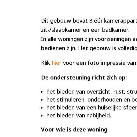
Dit gebouw bevat 8 éénkamerappart
zit-/slaapkamer en een badkamer.
In alle woningen zijn voorzieningen a
bedienen zijn. Het gebouw is volledig
Klik
hier
voor een foto impressie van
De ondersteuning richt zich op:
het bieden van overzicht, rust, stru
het stimuleren, onderhouden en be
het bieden van een huiselijke sfeer
het bieden van nabijheid.
Voor wie is deze woning