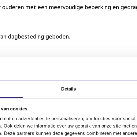
or ouderen met een meervoudige beperking en gedra
van dagbesteding geboden.
Details
 van cookies
ent en advertenties te personaliseren, om functies voor social
. Ook delen we informatie over uw gebruik van onze site met on
e. Deze partners kunnen deze gegevens combineren met andere i