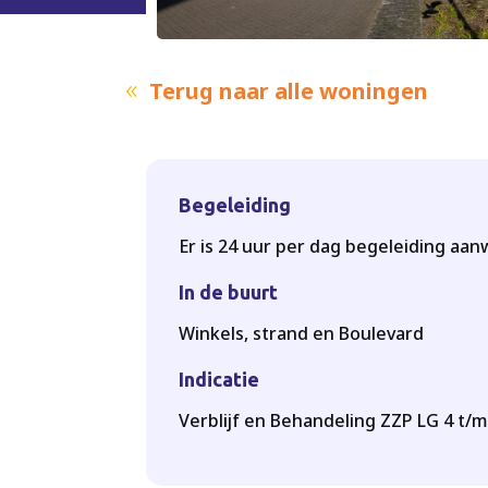
Terug naar alle woningen
Begeleiding
Er is 24 uur per dag begeleiding aan
In de buurt
Winkels, strand en Boulevard
Indicatie
Verblijf en Behandeling ZZP LG 4 t/m