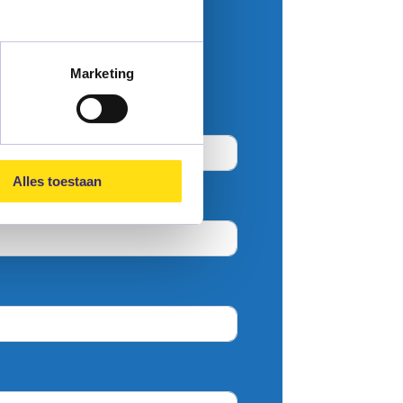
Marketing
Alles toestaan