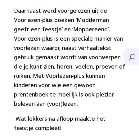
Daarnaast werd voorgelezen uit de
Voorlezen-plus boeken ‘Modderman
geeft een feestje’ en ‘Moppereend’.
Voorlezen-plus is een speciale manier van
voorlezen waarbij naast verhaaltekst
gebruik gemaakt wordt van voorwerpen
U
die je kunt zien, horen, voelen, proeven of
ruiken. Met Voorlezen-plus kunnen
kinderen voor wie een gewoon
prentenboek te moeilijk is ook plezier
beleven aan (voor)lezen.
Wat lekkers na afloop maakte het
feestje compleet!