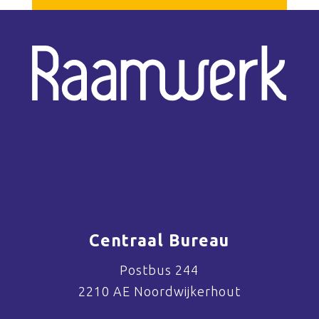
Centraal Bureau
Postbus 244
2210 AE Noordwijkerhout