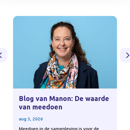
Blog van Manon: De waarde
van meedoen
aug 3, 2026
Meedoen in de samenleving is voor de