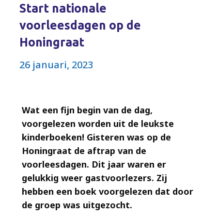
Start nationale
voorleesdagen op de
Honingraat
26 januari, 2023
Wat een fijn begin van de dag,
voorgelezen worden uit de leukste
kinderboeken! Gisteren was op de
Honingraat de aftrap van de
voorleesdagen. Dit jaar waren er
gelukkig weer gastvoorlezers. Zij
hebben een boek voorgelezen dat door
de groep was uitgezocht.