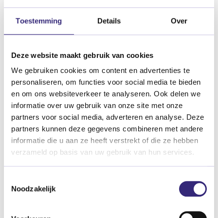
Toestemming
Details
Over
Deze website maakt gebruik van cookies
We gebruiken cookies om content en advertenties te
personaliseren, om functies voor social media te bieden
en om ons websiteverkeer te analyseren. Ook delen we
informatie over uw gebruik van onze site met onze
partners voor social media, adverteren en analyse. Deze
partners kunnen deze gegevens combineren met andere
informatie die u aan ze heeft verstrekt of die ze hebben
verzameld op basis van uw gebruik van hun services.
Toestemmingsselectie
Noodzakelijk