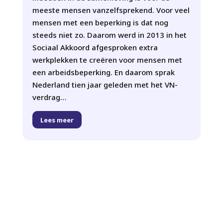
meeste mensen vanzelfsprekend. Voor veel
mensen met een beperking is dat nog
steeds niet zo. Daarom werd in 2013 in het
Sociaal Akkoord afgesproken extra
werkplekken te creëren voor mensen met
een arbeidsbeperking. En daarom sprak
Nederland tien jaar geleden met het VN-
verdrag…
Lees meer